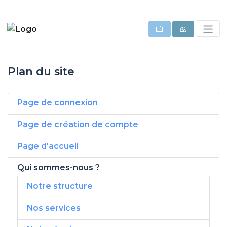
Plan du site
Page de connexion
Page de création de compte
Page d'accueil
Qui sommes-nous ?
Notre structure
Nos services