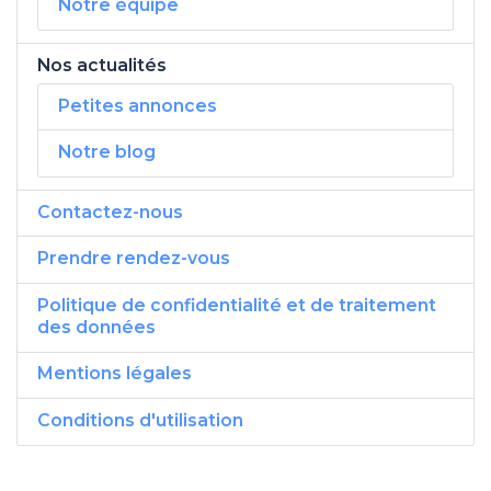
Notre équipe
Nos actualités
Petites annonces
Notre blog
Contactez-nous
Prendre rendez-vous
Politique de confidentialité et de traitement
des données
Mentions légales
Conditions d'utilisation