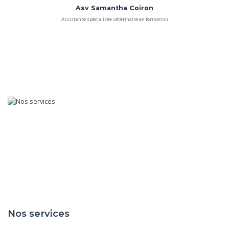
Asv Samantha Coiron
Assistante spécialisée vétérinaire en formation
Nos services