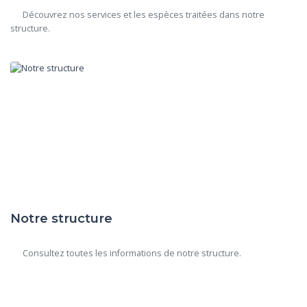
      Découvrez nos services et les espèces traitées dans notre 
structure.

Notre structure
      Consultez toutes les informations de notre structure.
