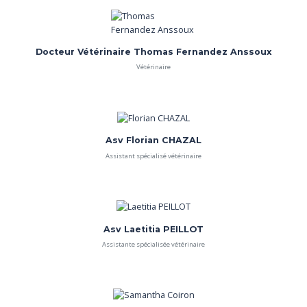
Docteur Vétérinaire Thomas Fernandez Anssoux
Vétérinaire
Asv Florian CHAZAL
Assistant spécialisé vétérinaire
Asv Laetitia PEILLOT
Assistante spécialisée vétérinaire