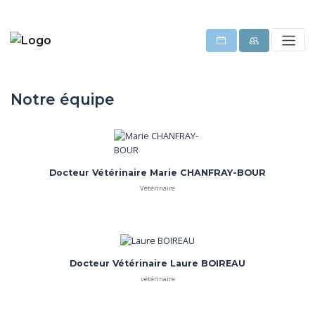
Notre équipe
Docteur Vétérinaire Marie CHANFRAY-BOUR
Vétérinaire
Docteur Vétérinaire Laure BOIREAU
vétérinaire