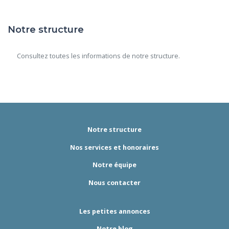
Notre structure
      Consultez toutes les informations de notre structure.

Notre structure
Nos services et honoraires
Notre équipe
Nous contacter
Les petites annonces
Notre blog