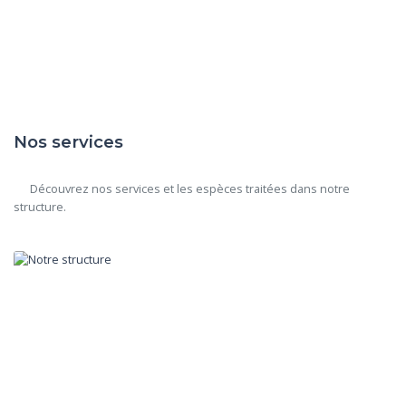
Nos services
      Découvrez nos services et les espèces traitées dans notre 
structure.
