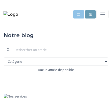
Notre blog
Aucun article disponible