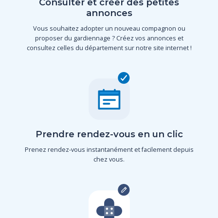
Consulter et créer des petites
annonces
Vous souhaitez adopter un nouveau compagnon ou
proposer du gardiennage ? Créez vos annonces et
consultez celles du département sur notre site internet !
Prendre rendez-vous en un clic
Prenez rendez-vous instantanément et facilement depuis
chez vous.