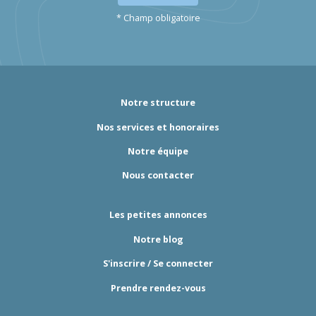
* Champ obligatoire
Notre structure
Nos services et honoraires
Notre équipe
Nous contacter
Les petites annonces
Notre blog
S'inscrire / Se connecter
Prendre rendez-vous