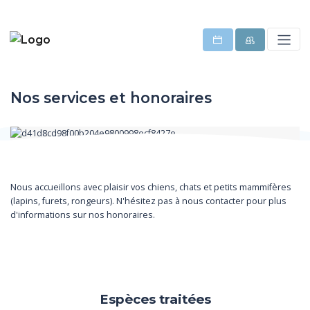
Nos services et honoraires
Nous accueillons avec plaisir vos chiens, chats et petits mammifères
(lapins, furets, rongeurs). N'hésitez pas à nous contacter pour plus
d'informations sur nos honoraires.
Espèces traitées