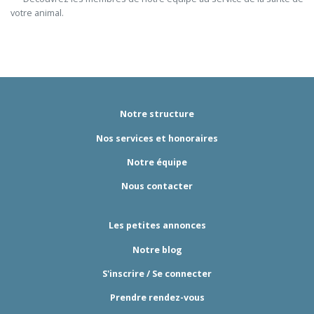
votre animal.

Notre structure
Nos services et honoraires
Notre équipe
Nous contacter
Les petites annonces
Notre blog
S'inscrire / Se connecter
Prendre rendez-vous