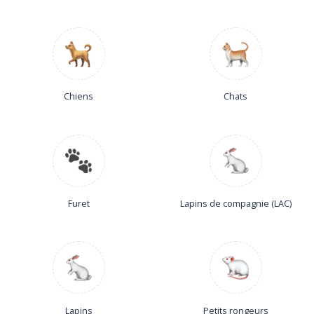
Chiens
Chats
Furet
Lapins de compagnie (LAC)
Lapins
Petits rongeurs