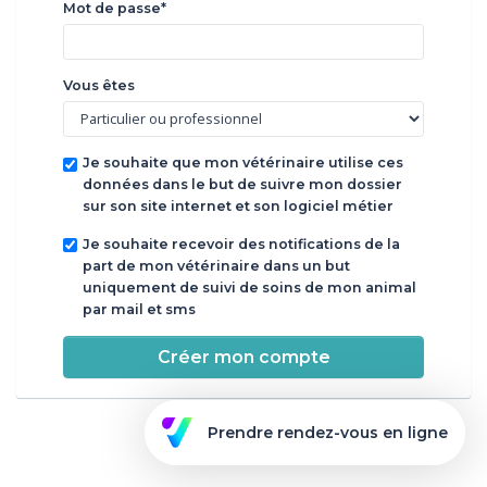
Mot de passe*
Vous êtes
Je souhaite que mon vétérinaire utilise ces
données dans le but de suivre mon dossier
sur son site internet et son logiciel métier
Je souhaite recevoir des notifications de la
part de mon vétérinaire dans un but
uniquement de suivi de soins de mon animal
par mail et sms
Créer mon compte
Prendre rendez-vous en ligne