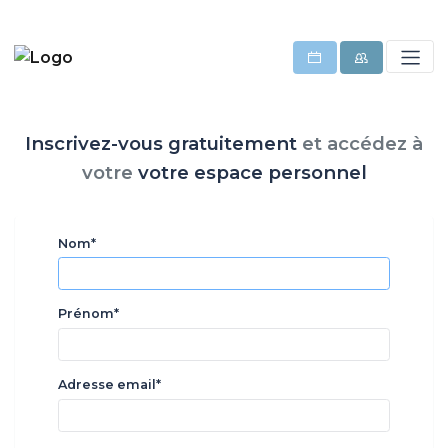
Inscrivez-vous gratuitement
et
accédez à
votre
votre espace personnel
Nom*
Prénom*
Adresse email*